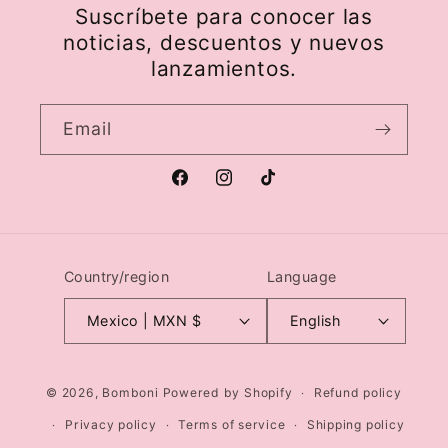
Suscríbete para conocer las
noticias, descuentos y nuevos
lanzamientos.
Email
Facebook
Instagram
TikTok
Country/region
Language
Mexico | MXN $
English
© 2026,
Bomboni
Powered by Shopify
Refund policy
Privacy policy
Terms of service
Shipping policy